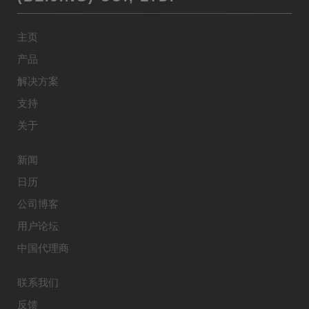
主页
产品
解决方案
支持
关于
新闻
日历
公司博客
用户论坛
中国代理商
联系我们
反馈