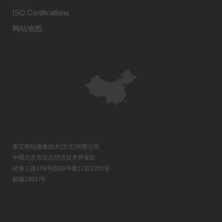
ISO Certifications
网站地图
康宝智信测量技术(北京)有限公司
中国北京市北京经济技术开发区
经海三路109号院60号楼12层1201室
邮编100176