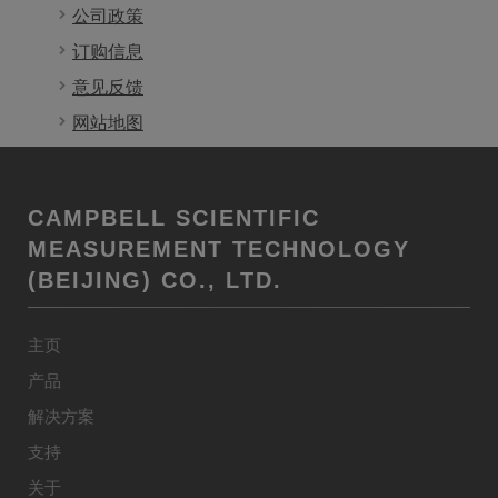
公司政策
订购信息
意见反馈
网站地图
CAMPBELL SCIENTIFIC
MEASUREMENT TECHNOLOGY
(BEIJING) CO., LTD.
主页
产品
解决方案
支持
关于