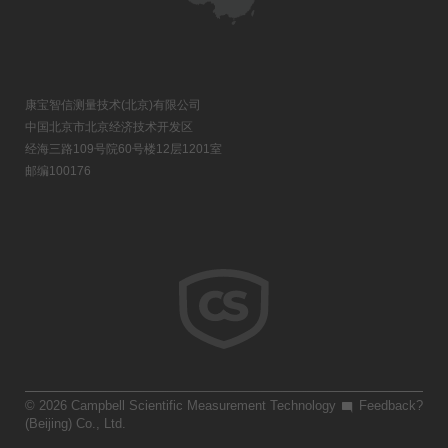
康宝智信测量技术(北京)有限公司
中国北京市北京经济技术开发区
经海三路109号院60号楼12层1201室
邮编100176
© 2026 Campbell Scientific Measurement Technology
Feedback?
(Beijing) Co., Ltd.