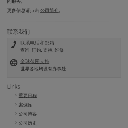
的服务。
更多信息请点击
公司简介
。
联系我们
联系电话和邮箱
查询, 订购, 支持, 维修
全球范围支持
世界各地均设有办事处.
Links
重要日程
案例库
公司博客
公司历史