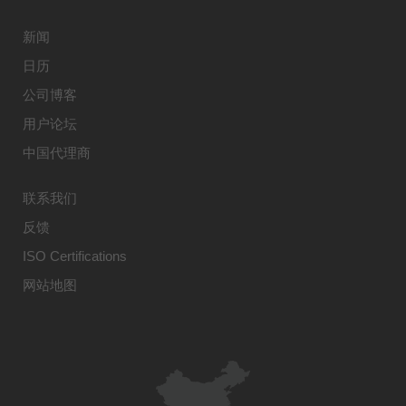
新闻
日历
公司博客
用户论坛
中国代理商
联系我们
反馈
ISO Certifications
网站地图