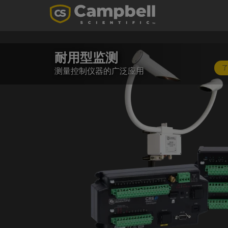
耐用型监测
测量控制仪器的广泛应用