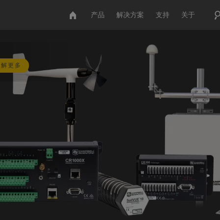
产品
解决方案
支持
关于
了解更多