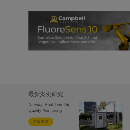
最新案例研究
Norway: Real-Time Air
Quality Monitoring
了解更多