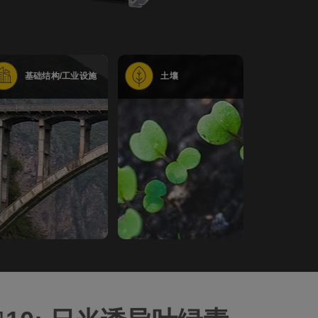
基础结构/工业设施
土壤