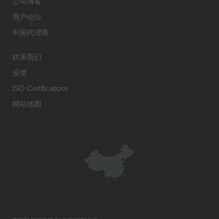
公司博客
用户论坛
中国代理商
联系我们
反馈
ISO Certifications
网站地图