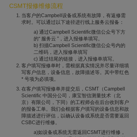
CSMT报修维修流程
当客户的Campbell设备或系统有故障，有返修需
求时。可以通过以下途径进行线上服务云报备：
a) 通过Campbell Scientific微信公众号下方
的“ 服务云 ”，进入报修单填写。
b) 扫描Campbell Scientific微信公众号内的
二维码，进入报修单填写
c) 通过结尾的链接，进入报修单填写。
客户填写报修单时，需根据真实情况并尽量详细填
写客户信息，设备信息，故障描述等。其中带红色
* 号项为必填项。
在客户填写报修单并提交后，CSMT（Campbell
Scientific 中国分公司，康宝智信测量技术（北
京）有限公司，下同）的工程师会在后台收到客户
的报备工单。我们会根据客户填写的设备信息和故
障描述进行评估，以确认设备或系统是否需要返回
CSBC进行维修。
a)如设备或系统无需返回CSMT进行维修，