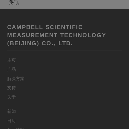
我们。
CAMPBELL SCIENTIFIC
MEASUREMENT TECHNOLOGY
(BEIJING) CO., LTD.
主页
产品
解决方案
支持
关于
新闻
日历