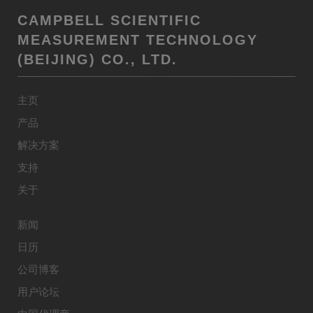
CAMPBELL SCIENTIFIC
MEASUREMENT TECHNOLOGY
(BEIJING) CO., LTD.
主页
产品
解决方案
支持
关于
新闻
日历
公司博客
用户论坛