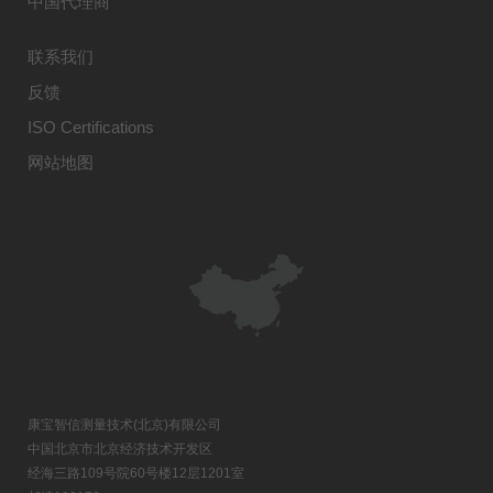
中国代理商
联系我们
反馈
ISO Certifications
网站地图
康宝智信测量技术(北京)有限公司
中国北京市北京经济技术开发区
经海三路109号院60号楼12层1201室