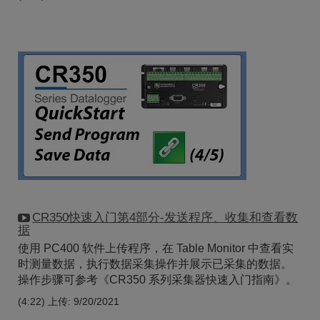
CR350快速入门第4部分-发送程序、收集和查看数
据
使用 PC400 软件上传程序，在 Table Monitor 中查看实
时测量数据，执行数据采集操作并展示已采集的数据。
操作步骤可参考《CR350 系列采集器快速入门指南》。
(4:22)
上传: 9/20/2021