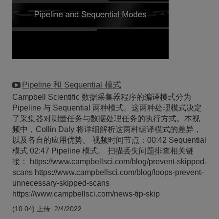
Pipeline 和 Sequential 模式
Campbell Scientific 数据采集器程序的编译模式分为
Pipeline 与 Sequential 两种模式。这两种处理模式决定
了采集器对测量任务与数据处理任务的执行方式。本视
频中，Collin Daly 将详细解析这两种编译模式的差异，
以及各自的应用优势。 视频时间节点：00:42 Sequential
模式 02:47 Pipeline 模式。 扫描丢失问题排查相关链
接： https://www.campbellsci.com/blog/prevent-skipped-
scans https://www.campbellsci.com/blog/loops-prevent-
unnecessary-skipped-scans
https://www.campbellsci.com/news-tip-skip
(10:04)
上传: 2/4/2022