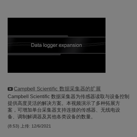
Campbell Scientific 数据采集器的扩展
Campbell Scientific 数据采集器为传感器读取与设备控制
提供高度灵活的解决方案。本视频演示了多种拓展方
案，可增加单台采集器支持连接的传感器、无线电设
备、调制解调器及其他各类设备的数量。
(8:53)
上传: 12/6/2021