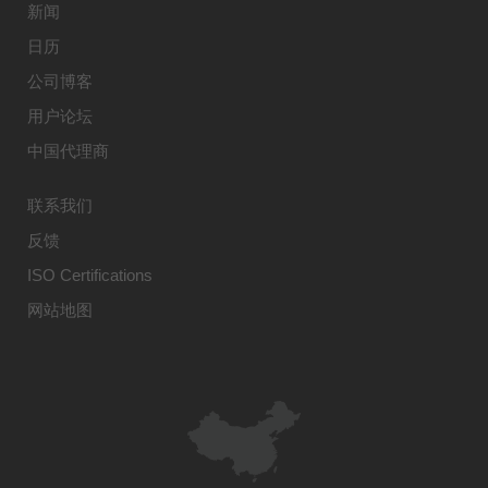
新闻
日历
公司博客
用户论坛
中国代理商
联系我们
反馈
ISO Certifications
网站地图