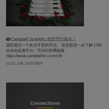
Campbell Scientific 祝您节日快乐！
愿您度过一个欢乐平安的节日。 若您想进一步了解 CR6
自动化监测平台，可访问官网链接：
https://www.campbellsci.com/cr6.
(1:11)
上传: 11/27/2024