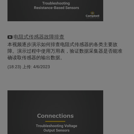
电阻式传感器故障排查
本视频逐步演示如何排查电阻式传感器的各类主要故
障。演示过程中使用万用表，验证数据采集器是否能准
确读取传感器的输出数据。
(18:23)
上传: 4/6/2023