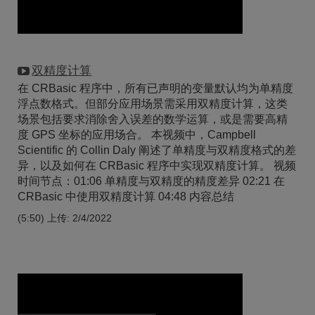
双精度计算
在 CRBasic 程序中，所有已声明的变量默认均为单精度
浮点数格式。但部分应用场景需采用双精度计算，这类
场景包括要求消除舍入误差的数学运算，或是需要高精
度 GPS 坐标的应用场合。 本视频中，Campbell
Scientific 的 Collin Daly 阐述了单精度与双精度格式的差
异，以及如何在 CRBasic 程序中实现双精度计算。 视频
时间节点：01:06 单精度与双精度的精度差异 02:21 在
CRBasic 中使用双精度计算 04:48 内容总结
(5:50)
上传: 2/4/2022