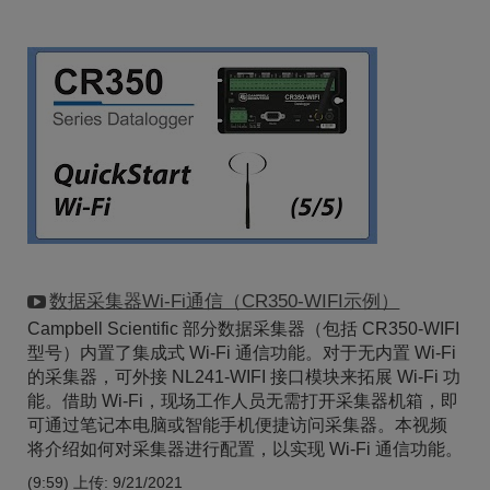
数据采集器Wi-Fi通信（CR350-WIFI示例）
Campbell Scientific 部分数据采集器（包括 CR350-WIFI
型号）内置了集成式 Wi-Fi 通信功能。对于无内置 Wi-Fi
的采集器，可外接 NL241-WIFI 接口模块来拓展 Wi-Fi 功
能。借助 Wi-Fi，现场工作人员无需打开采集器机箱，即
可通过笔记本电脑或智能手机便捷访问采集器。本视频
将介绍如何对采集器进行配置，以实现 Wi-Fi 通信功能。
(9:59)
上传: 9/21/2021