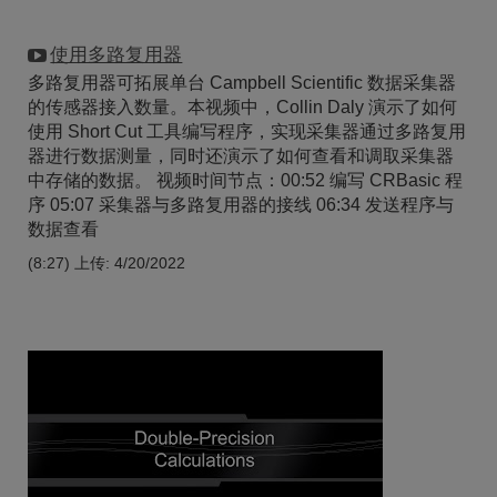
使用多路复用器
多路复用器可拓展单台 Campbell Scientific 数据采集器
的传感器接入数量。本视频中，Collin Daly 演示了如何
使用 Short Cut 工具编写程序，实现采集器通过多路复用
器进行数据测量，同时还演示了如何查看和调取采集器
中存储的数据。 视频时间节点：00:52 编写 CRBasic 程
序 05:07 采集器与多路复用器的接线 06:34 发送程序与
数据查看
(8:27)
上传: 4/20/2022