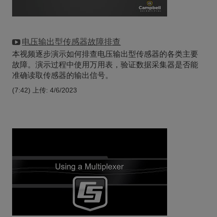
电压输出型传感器故障排查
本视频逐步演示如何排查电压输出型传感器的各类主要
故障。演示过程中使用万用表，验证数据采集器是否能
准确读取传感器的输出信号。
(7:42)
上传: 4/6/2023