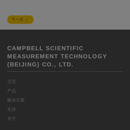
下一页
CAMPBELL SCIENTIFIC
MEASUREMENT TECHNOLOGY
(BEIJING) CO., LTD.
主页
产品
解决方案
支持
关于