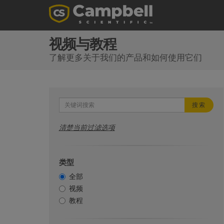
视频与教程
了解更多关于我们的产品和如何使用它们
搜索
清楚当前过滤选项
类型
全部
视频
教程