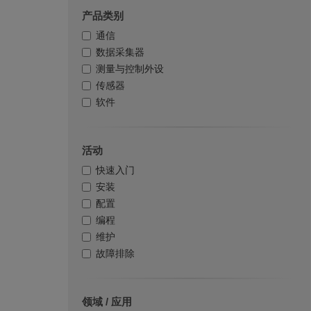
产品类别
通信
数据采集器
测量与控制外设
传感器
软件
活动
快速入门
安装
配置
编程
维护
故障排除
领域 / 应用