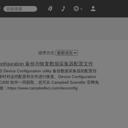
排序方式
 Configuration 备份与恢复数据采集器配置文件
ice Configuration utility 备份数据采集器的配置信
这些配置和文件进行恢复。Device Configuration
PC400 软件一同获取，也可从 Campbell Scientific 官网免
s://www.campbellsci.com/devconfig