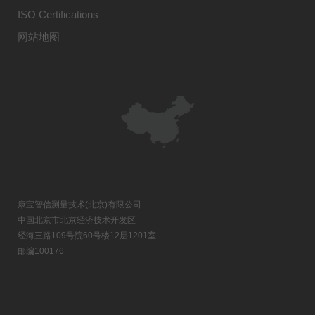
ISO Certifications
网站地图
康宝智信测量技术(北京)有限公司
中国北京市北京经济技术开发区
经海三路109号院60号楼12层1201室
邮编100176