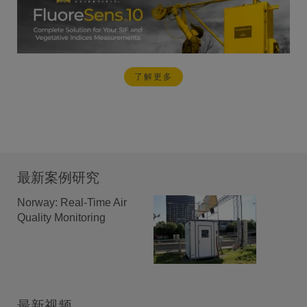
了解更多
最新案例研究
Norway: Real-Time Air
Quality Monitoring
最新视频