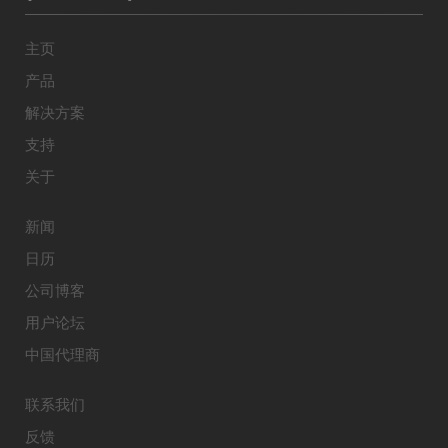
主页
产品
解决方案
支持
关于
新闻
日历
公司博客
用户论坛
中国代理商
联系我们
反馈