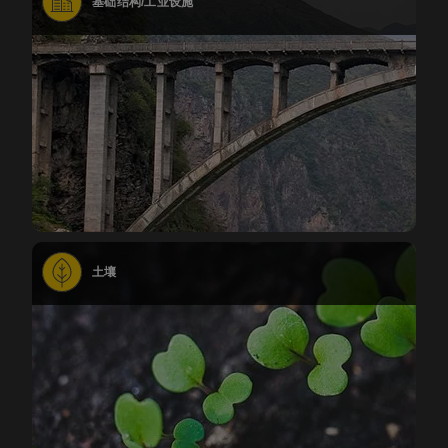
基础结构/工业设施
土壤