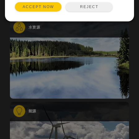
REJECT
ACCEPT NOW
水资源
能源