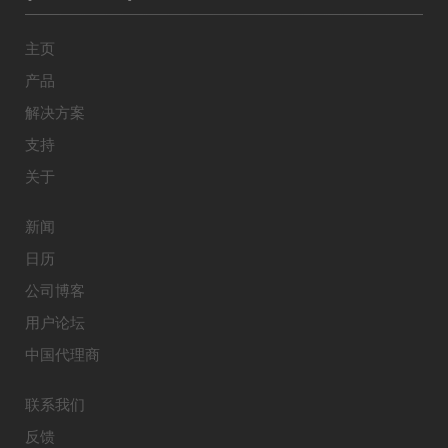
主页
产品
解决方案
支持
关于
新闻
日历
公司博客
用户论坛
中国代理商
联系我们
反馈