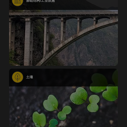
基础结构/工业设施
土壤