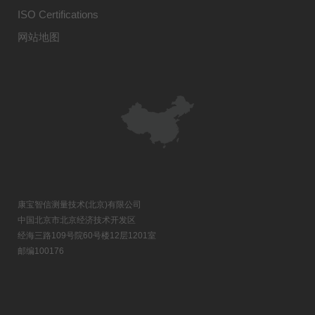
ISO Certifications
网站地图
康宝智信测量技术(北京)有限公司
中国北京市北京经济技术开发区
经海三路109号院60号楼12层1201室
邮编100176