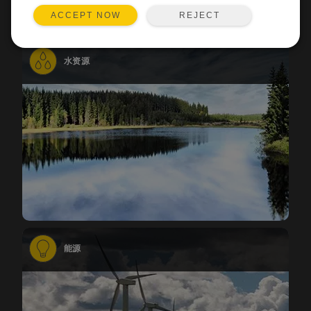
REJECT
ACCEPT NOW
水资源
能源