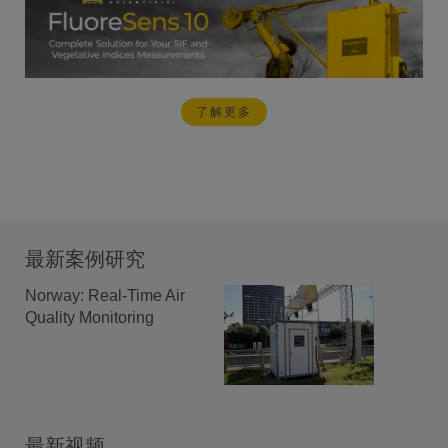
了解更多
最新案例研究
Norway: Real-Time Air
Quality Monitoring
最新视频