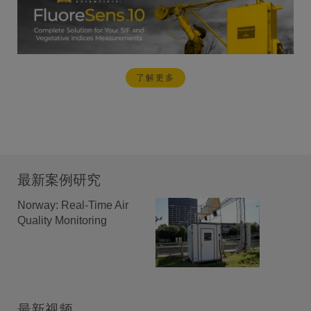
了解更多
最新案例研究
Norway: Real-Time Air
Quality Monitoring
最新视频