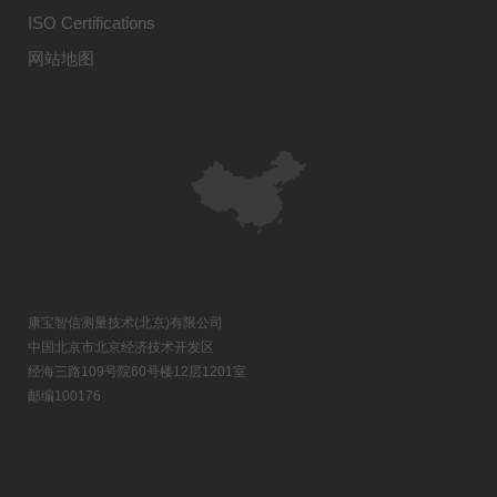
ISO Certifications
网站地图
康宝智信测量技术(北京)有限公司
中国北京市北京经济技术开发区
经海三路109号院60号楼12层1201室
邮编100176