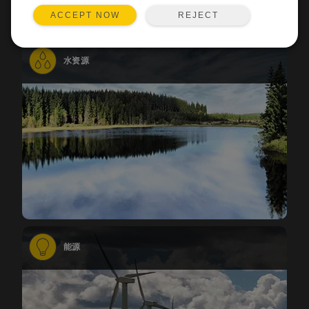
REJECT
ACCEPT NOW
水资源
能源