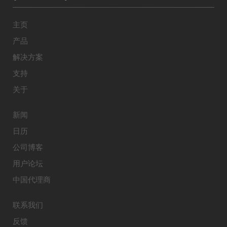
主页
产品
解决方案
支持
关于
新闻
日历
公司博客
用户论坛
中国代理商
联系我们
反馈