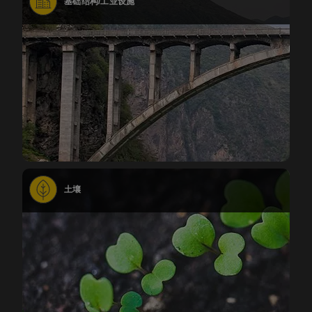
基础结构/工业设施
土壤