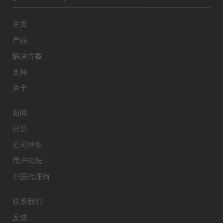
主页
产品
解决方案
支持
关于
新闻
日历
公司博客
用户论坛
中国代理商
联系我们
反馈