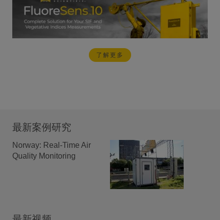
了解更多
最新案例研究
Norway: Real-Time Air
Quality Monitoring
最新视频