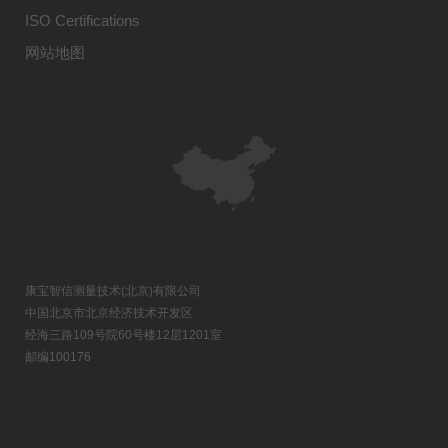
ISO Certifications
网站地图
康宝智信测量技术(北京)有限公司
中国北京市北京经济技术开发区
经海三路109号院60号楼12层1201室
邮编100176