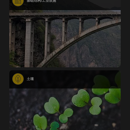
基础结构/工业设施
土壤