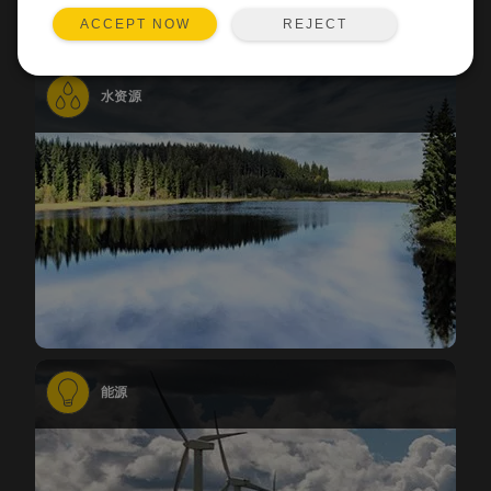
REJECT
ACCEPT NOW
水资源
能源