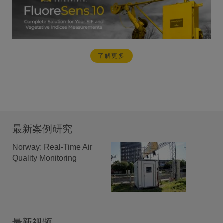
了解更多
最新案例研究
Norway: Real-Time Air
Quality Monitoring
最新视频