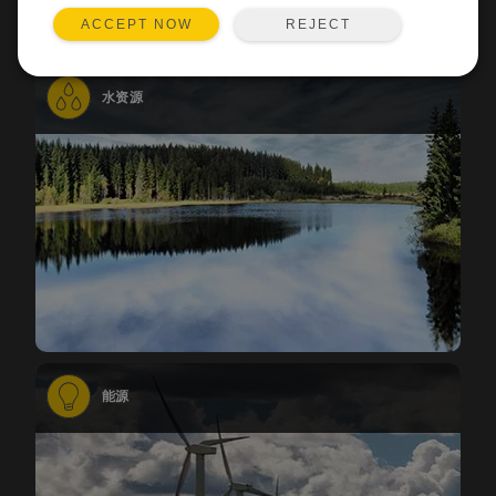
REJECT
ACCEPT NOW
水资源
能源