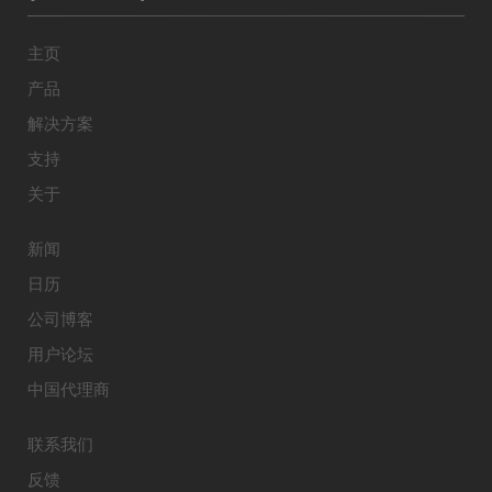
主页
产品
解决方案
支持
关于
新闻
日历
公司博客
用户论坛
中国代理商
联系我们
反馈