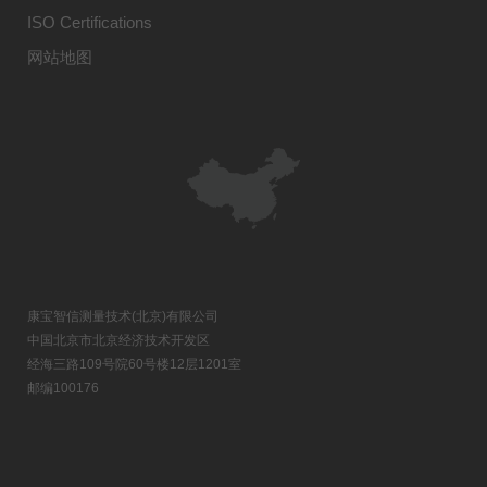
ISO Certifications
网站地图
康宝智信测量技术(北京)有限公司
中国北京市北京经济技术开发区
经海三路109号院60号楼12层1201室
邮编100176