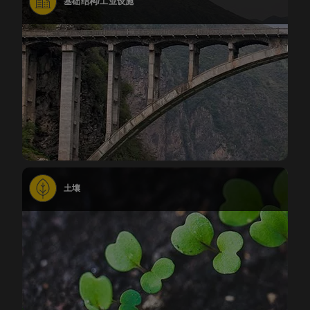
基础结构/工业设施
土壤