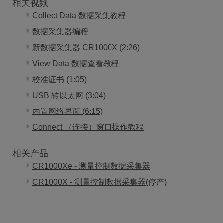
相关视频
Collect Data 数据采集教程
数据采集器编程
新数据采集器 CR1000X (2:26)
View Data 数据查看教程
校准证书 (1:05)
USB 转以太网 (3:04)
内置网络界面 (6:15)
Connect （连接）窗口操作教程
相关产品
CR1000Xe - 测量控制数据采集器
CR1000X - 测量控制数据采集器
(停产)