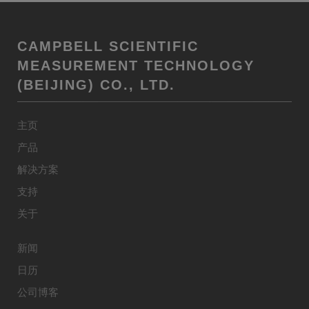
CAMPBELL SCIENTIFIC
MEASUREMENT TECHNOLOGY
(BEIJING) CO., LTD.
主页
产品
解决方案
支持
关于
新闻
日历
公司博客