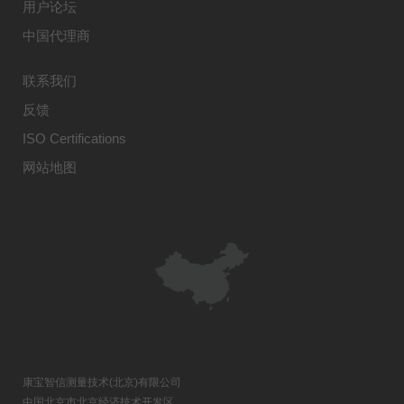
用户论坛
中国代理商
联系我们
反馈
ISO Certifications
网站地图
康宝智信测量技术(北京)有限公司
中国北京市北京经济技术开发区