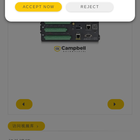
REJECT
ACCEPT NOW
访问视频库