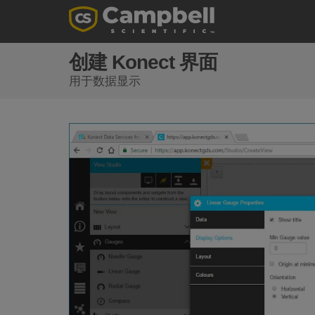
创建 Konect 界面
用于数据显示