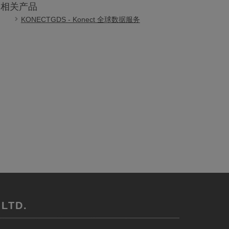
相关产品
KONECTGDS - Konect 全球数据服务
LTD.