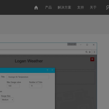
产品
解决方案
支持
关于