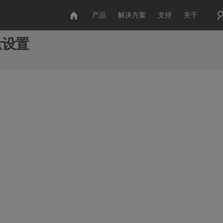
产品
解决方案
支持
关于
量设置