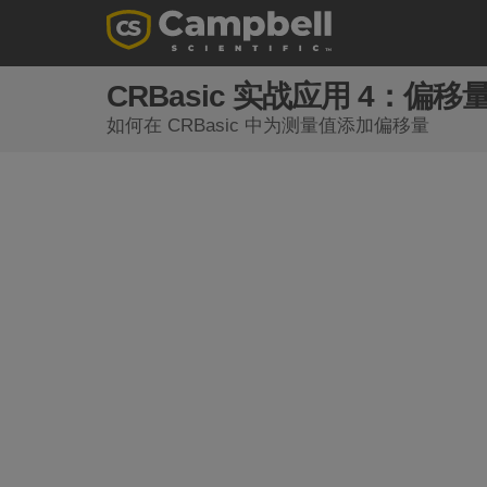
CRBasic 实战应用 4：偏移
如何在 CRBasic 中为测量值添加偏移量