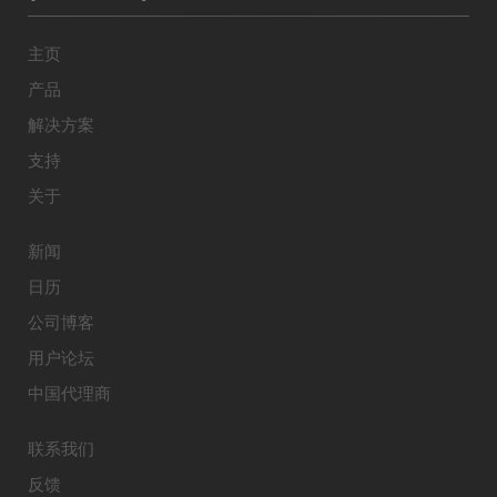
主页
产品
解决方案
支持
关于
新闻
日历
公司博客
用户论坛
中国代理商
联系我们
反馈