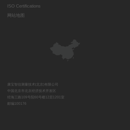
ISO Certifications
网站地图
康宝智信测量技术(北京)有限公司
中国北京市北京经济技术开发区
经海三路109号院60号楼12层1201室
邮编100176