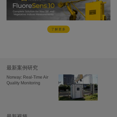
了解更多
最新案例研究
Norway: Real-Time Air
Quality Monitoring
最新视频