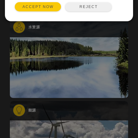
REJECT
ACCEPT NOW
水资源
能源