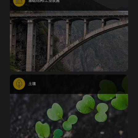
基础结构/工业设施
土壤