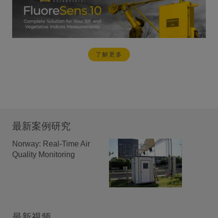
了解更多
最新案例研究
Norway: Real-Time Air
Quality Monitoring
最新视频