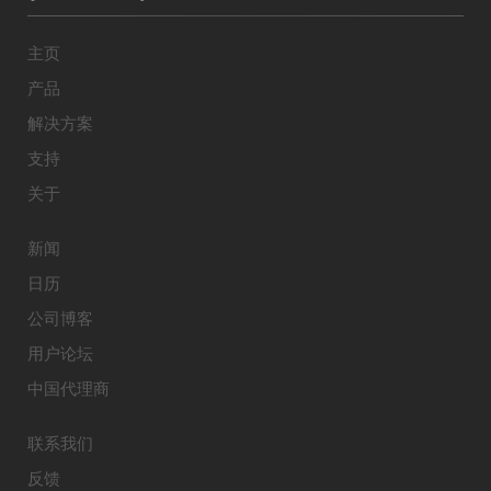
主页
产品
解决方案
支持
关于
新闻
日历
公司博客
用户论坛
中国代理商
联系我们
反馈