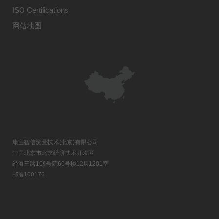
ISO Certifications
网站地图
康宝智信测量技术(北京)有限公司
中国北京市北京经济技术开发区
经海三路109号院60号楼12层1201室
邮编100176