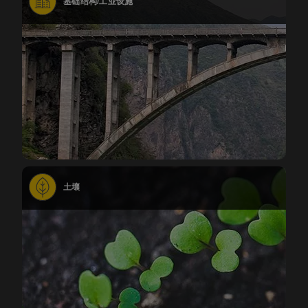
基础结构/工业设施
土壤