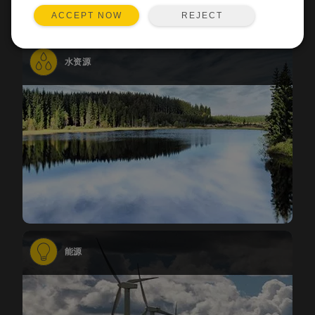
REJECT
ACCEPT NOW
水资源
能源