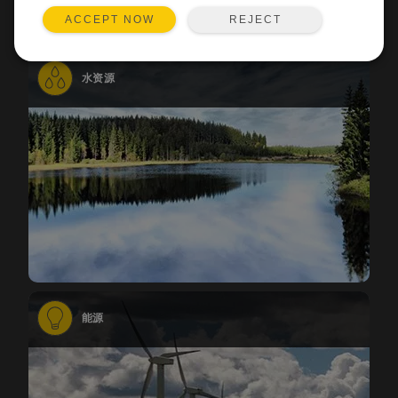
REJECT
ACCEPT NOW
水资源
能源