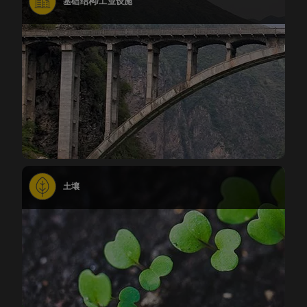
基础结构/工业设施
土壤