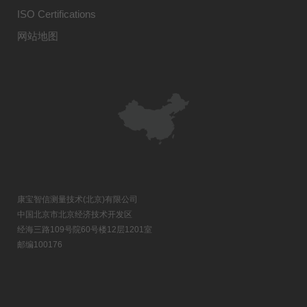
ISO Certifications
网站地图
康宝智信测量技术(北京)有限公司
中国北京市北京经济技术开发区
经海三路109号院60号楼12层1201室
邮编100176