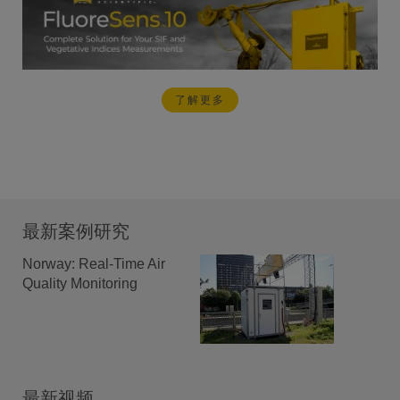
了解更多
最新案例研究
Norway: Real-Time Air
Quality Monitoring
最新视频