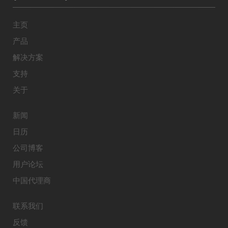
主页
产品
解决方案
支持
关于
新闻
日历
公司博客
用户论坛
中国代理商
联系我们
反馈