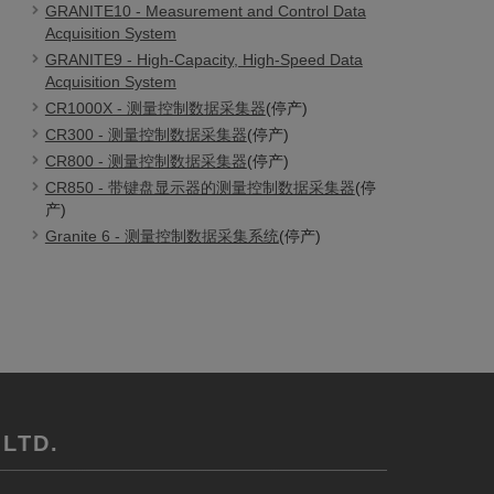
GRANITE10 - Measurement and Control Data
Acquisition System
GRANITE9 - High-Capacity, High-Speed Data
Acquisition System
CR1000X - 测量控制数据采集器
(停产)
CR300 - 测量控制数据采集器
(停产)
CR800 - 测量控制数据采集器
(停产)
CR850 - 带键盘显示器的测量控制数据采集器
(停
产)
Granite 6 - 测量控制数据采集系统
(停产)
LTD.