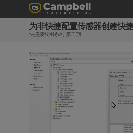
为非快捷配置传感器创建快
快捷接线图系列 第二期