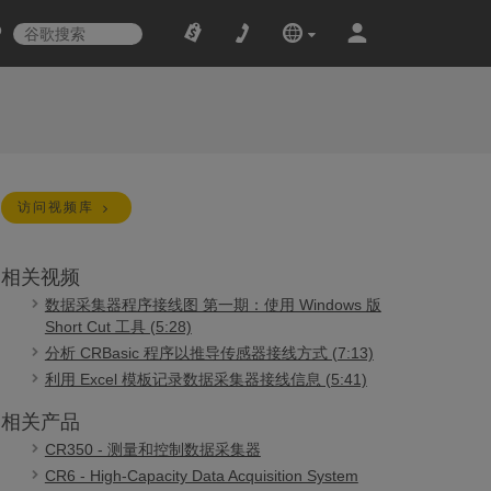
访问视频库
相关视频
数据采集器程序接线图 第一期：使用 Windows 版
Short Cut 工具 (5:28)
分析 CRBasic 程序以推导传感器接线方式 (7:13)
利用 Excel 模板记录数据采集器接线信息 (5:41)
相关产品
CR350 - 测量和控制数据采集器
CR6 - High-Capacity Data Acquisition System