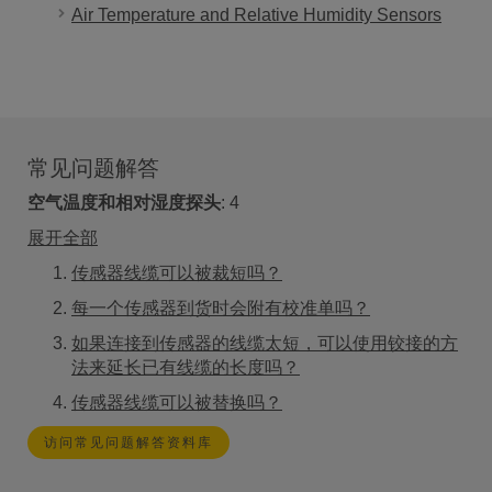
Air Temperature and Relative Humidity Sensors
常见问题解答
空气温度和相对湿度探头
:
4
展开全部
传感器线缆可以被裁短吗？
每一个传感器到货时会附有校准单吗？
如果连接到传感器的线缆太短，可以使用铰接的方
法来延长已有线缆的长度吗？
传感器线缆可以被替换吗？
访问常见问题解答资料库