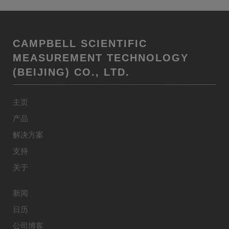
CAMPBELL SCIENTIFIC
MEASUREMENT TECHNOLOGY
(BEIJING) CO., LTD.
主页
产品
解决方案
支持
关于
新闻
日历
公司博客