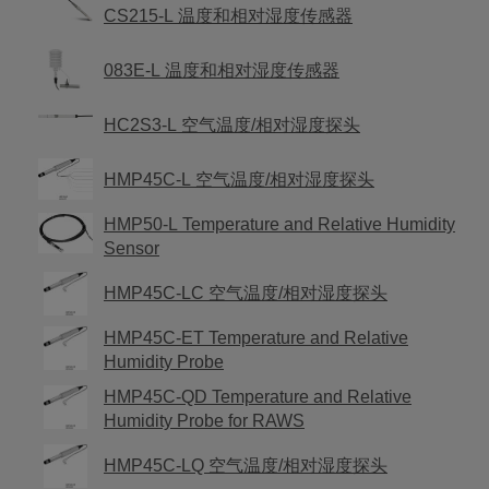
CS215-L 温度和相对湿度传感器
083E-L 温度和相对湿度传感器
HC2S3-L 空气温度/相对湿度探头
HMP45C-L 空气温度/相对湿度探头
HMP50-L Temperature and Relative Humidity
Sensor
HMP45C-LC 空气温度/相对湿度探头
HMP45C-ET Temperature and Relative
Humidity Probe
HMP45C-QD Temperature and Relative
Humidity Probe for RAWS
HMP45C-LQ 空气温度/相对湿度探头