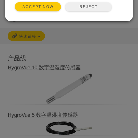
REJECT
ACCEPT NOW
快速链接
产品线
HygroVue 10 数字温湿度传感器
HygroVue 5 数字温湿度传感器