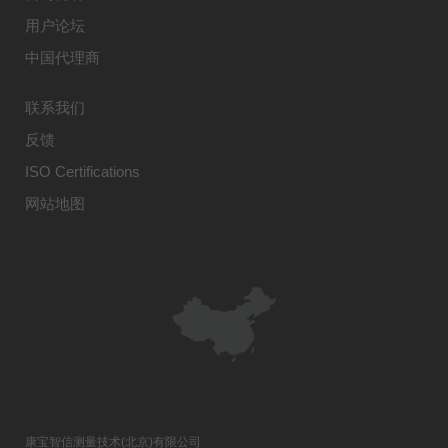
用户论坛
中国代理商
联系我们
反馈
ISO Certifications
网站地图
康宝智信测量技术(北京)有限公司