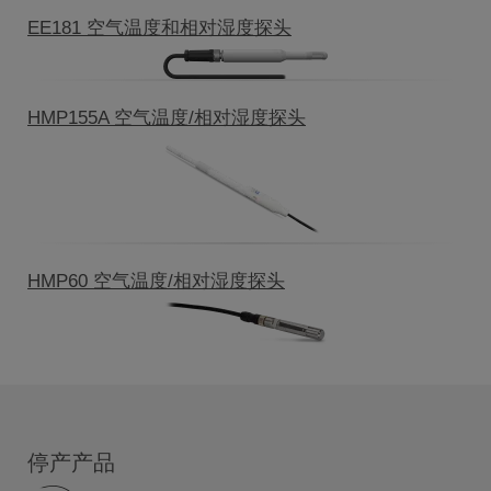
EE181 空气温度和相对湿度探头
HMP155A 空气温度/相对湿度探头
HMP60 空气温度/相对湿度探头
停产产品